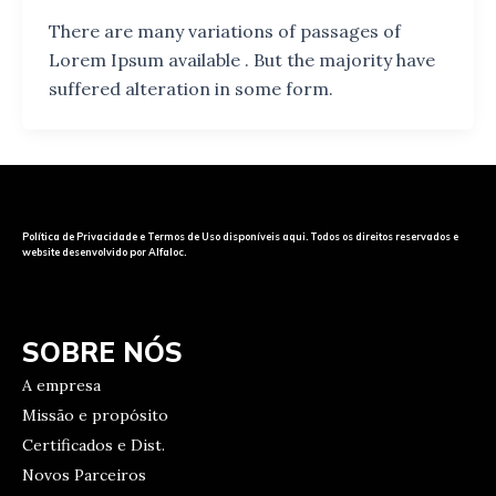
There are many variations of passages of
Lorem Ipsum available . But the majority have
suffered alteration in some form.
Política de Privacidade e Termos de Uso disponíveis aqui. Todos os direitos reservados e
website desenvolvido por Alfaloc.
SOBRE NÓS
A empresa
Missão e propósito
Certificados e Dist.
Novos Parceiros