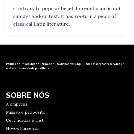
Contrary to popular belief, Lorem Ipsum is not
simply random text. It has roots in a piece of
classical Latin literature.
Política de Privacidade e Termos de Uso disponíveis aqui. Todos os direitos reservados e
website desenvolvido por Alfaloc.
SOBRE NÓS
A empresa
Missão e propósito
Certificados e Dist.
Novos Parceiros