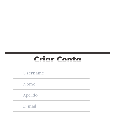
Criar Conta