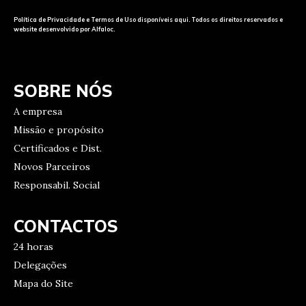
Política de Privacidade e Termos de Uso disponíveis aqui. Todos os direitos reservados e
website desenvolvido por Alfaloc.
SOBRE NÓS
A empresa
Missão e propósito
Certificados e Dist.
Novos Parceiros
Responsabil. Social
CONTACTOS
24 horas
Delegações
Mapa do Site